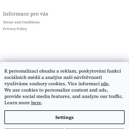
Informace pro vás
Terms and Conditions
Privacy Policy
K personalizaci obsahu a reklam, poskytování funkcí
sociálních médií a analýze naší návštěvnosti
využíváme soubory cookies. Více informací
zde
.
We use cookies to personalize content and ads,
provide social media features, and analyze our traffic.
Learn more
here
.
Settings