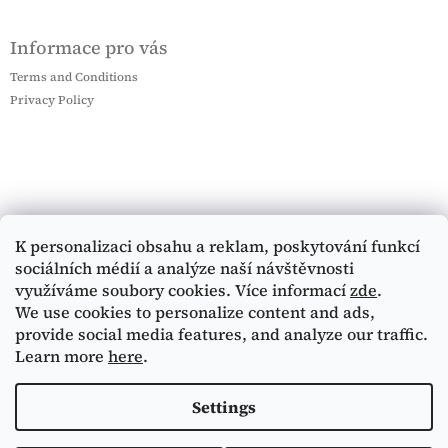
Informace pro vás
Terms and Conditions
Privacy Policy
K personalizaci obsahu a reklam, poskytování funkcí
sociálních médií a analýze naší návštěvnosti
využíváme soubory cookies. Více informací
zde
.
We use cookies to personalize content and ads,
provide social media features, and analyze our traffic.
Learn more
here
.
Settings